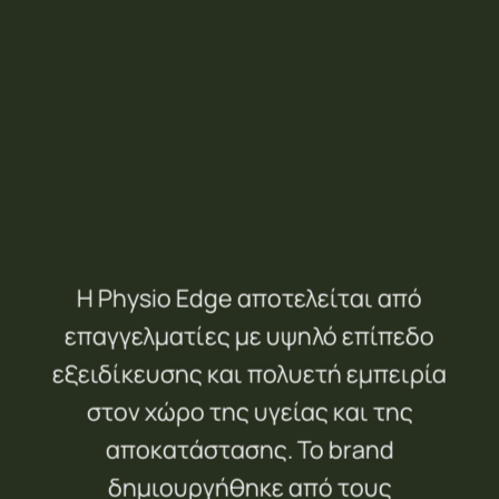
Η Physio Edge αποτελείται από
επαγγελματίες με υψηλό επίπεδο
εξειδίκευσης και πολυετή εμπειρία
στον χώρο της υγείας και της
αποκατάστασης. Το brand
δημιουργήθηκε από τους