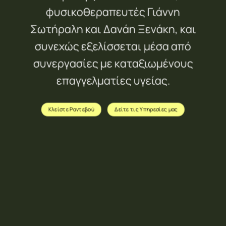
φυσικοθεραπευτές Γιάννη
Σωτήραλη και Δανάη Ξενάκη, και
συνεχώς εξελίσσεται μέσα από
συνεργασίες με καταξιωμένους
επαγγελματίες υγείας.
Κλείστε Ραντεβού
Δείτε τις Υπηρεσίες μας