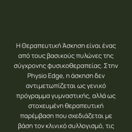
Η Θεραπευτική Άσκηση είναι ένας
από τους βασικούς πυλώνες της
σύγχρονης φυσικοθεραπείας. Στην
Physio Edge, η άσκηση δεν
αντιμετωπίζεται ως γενικό
πρόγραμμα γυμναστικής, αλλά ως
στοχευμένη θεραπευτική
παρέμβαση που σχεδιάζεται με
βάση τον κλινικό συλλογισμό, τις