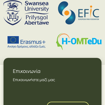
Επικοινωνία
Επικοινωνήστε μαζί μας