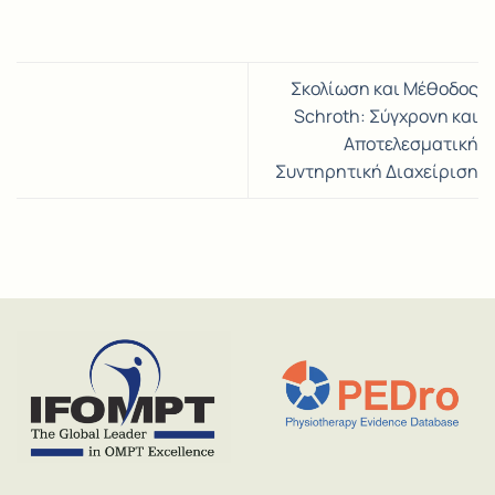
Σκολίωση και Μέθοδος
Schroth: Σύγχρονη και
Αποτελεσματική
Συντηρητική Διαχείριση