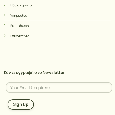
Ποιοι είμαστε
Υπηρεσίες
Εκπαίδευση
Επικοινωνία
Κάντε εγγραφή στο Newsletter