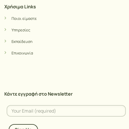
Χρήσιμα Links
Ποιοι είμαστε
Υπηρεσίες
Εκπαίδευση
Επικοινωνία
Κάντε εγγραφή στο Newsletter