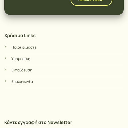
Χρήσιμα Links
Ποιοι είμαστε
Υπηρεσίες
Εκπαίδευση
Επικοινωνία
Κάντε εγγραφή στο Newsletter