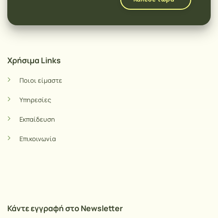
Χρήσιμα Links
Ποιοι είμαστε
Υπηρεσίες
Εκπαίδευση
Επικοινωνία
Κάντε εγγραφή στο Newsletter