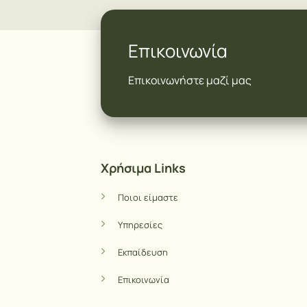
Επικοινωνία
Επικοινωνήστε μαζί μας
Χρήσιμα Links
Ποιοι είμαστε
Υπηρεσίες
Εκπαίδευση
Επικοινωνία