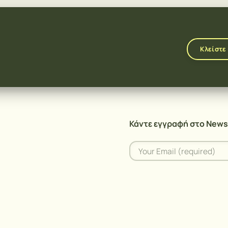
Κλείστε
Κάντε εγγραφή στο News