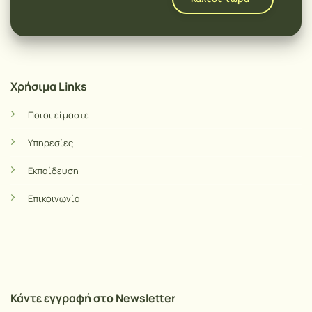
Χρήσιμα Links
Ποιοι είμαστε
Υπηρεσίες
Εκπαίδευση
Επικοινωνία
Κάντε εγγραφή στο Newsletter